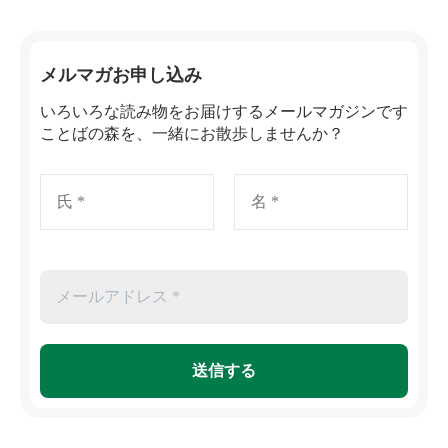
メルマガお申し込み
いろいろな読み物をお届けするメールマガジンです
ことばの森を、一緒にお散歩しませんか？