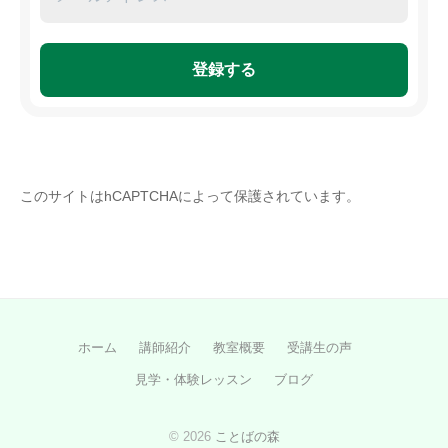
このサイトはhCAPTCHAによって保護されています。
ホーム
講師紹介
教室概要
受講生の声
見学・体験レッスン
ブログ
© 2026
ことばの森