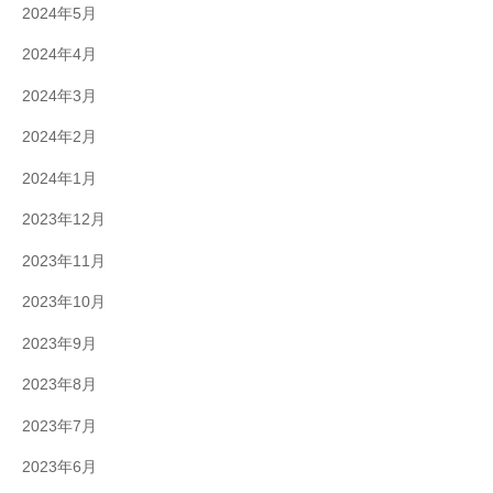
2024年5月
2024年4月
2024年3月
2024年2月
2024年1月
2023年12月
2023年11月
2023年10月
2023年9月
2023年8月
2023年7月
2023年6月