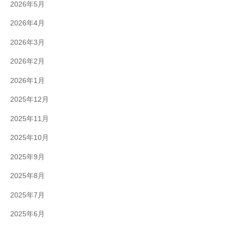
2026年5月
2026年4月
2026年3月
2026年2月
2026年1月
2025年12月
2025年11月
2025年10月
2025年9月
2025年8月
2025年7月
2025年6月