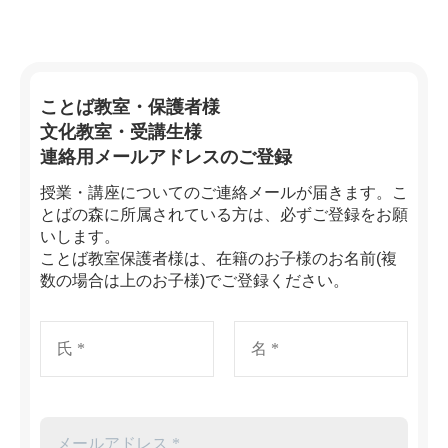
ことば教室・保護者様
文化教室・受講生様
連絡用メールアドレスのご登録
授業・講座についてのご連絡メールが届きます。こ
とばの森に所属されている方は、必ずご登録をお願
いします。
ことば教室保護者様は、在籍のお子様のお名前(複
数の場合は上のお子様)でご登録ください。