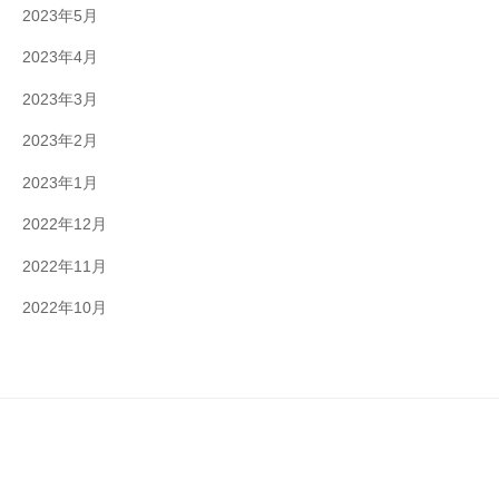
2023年5月
2023年4月
2023年3月
2023年2月
2023年1月
2022年12月
2022年11月
2022年10月