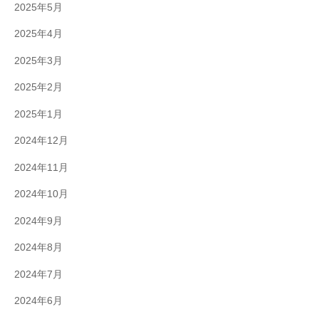
2025年5月
2025年4月
2025年3月
2025年2月
2025年1月
2024年12月
2024年11月
2024年10月
2024年9月
2024年8月
2024年7月
2024年6月