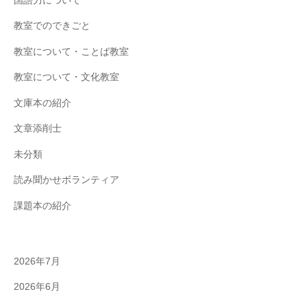
国語力について
教室でのできごと
教室について・ことば教室
教室について・文化教室
文庫本の紹介
文章添削士
未分類
読み聞かせボランティア
課題本の紹介
2026年7月
2026年6月