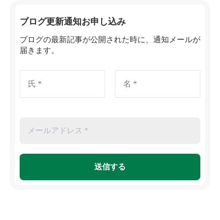
ブログ更新通知お申し込み
ブログの最新記事が公開された時に、通知メールが
届きます。