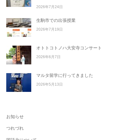
2026年7月24日
生駒市での出張授業
2026年7月19日
オトトコトノハ大安寺コンサート
2026年6月7日
マルタ留学に行ってきました
2026年5月13日
お知らせ
つれづれ