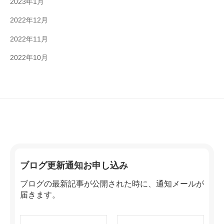
2023年1月
2022年12月
2022年11月
2022年10月
ブログ更新通知お申し込み
ブログの最新記事が公開された時に、通知メールが
届きます。