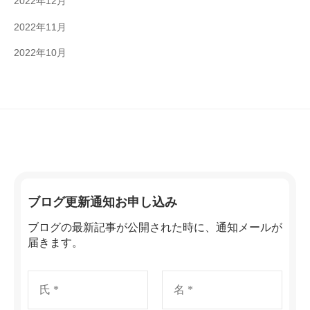
2022年12月
2022年11月
2022年10月
ブログ更新通知お申し込み
ブログの最新記事が公開された時に、通知メールが
届きます。