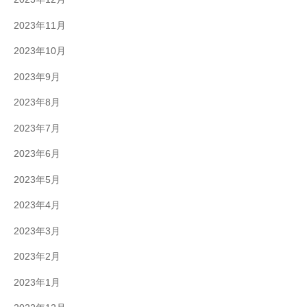
2023年11月
2023年10月
2023年9月
2023年8月
2023年7月
2023年6月
2023年5月
2023年4月
2023年3月
2023年2月
2023年1月