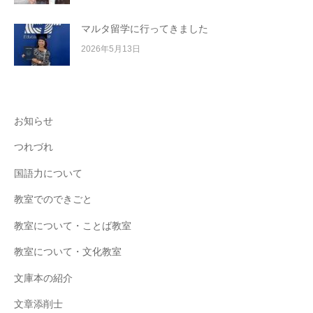
マルタ留学に行ってきました
2026年5月13日
お知らせ
つれづれ
国語力について
教室でのできごと
教室について・ことば教室
教室について・文化教室
文庫本の紹介
文章添削士