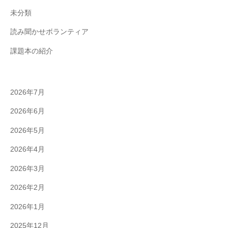
未分類
読み聞かせボランティア
課題本の紹介
2026年7月
2026年6月
2026年5月
2026年4月
2026年3月
2026年2月
2026年1月
2025年12月