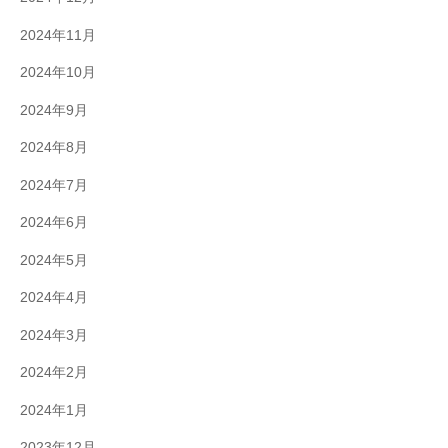
2024年11月
2024年10月
2024年9月
2024年8月
2024年7月
2024年6月
2024年5月
2024年4月
2024年3月
2024年2月
2024年1月
2023年12月