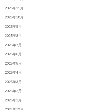
2025年11月
2025年10月
2025年9月
2025年8月
2025年7月
2025年6月
2025年5月
2025年4月
2025年3月
2025年2月
2025年1月
2024年12月