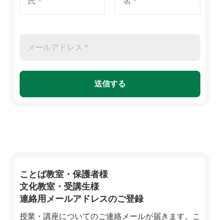
ことば教室・保護者様
文化教室・受講生様
連絡用メールアドレスのご登録
授業・講座についてのご連絡メールが届きます。こ