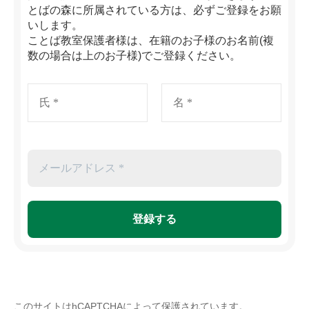
とばの森に所属されている方は、必ずご登録をお願
いします。
ことば教室保護者様は、在籍のお子様のお名前(複
数の場合は上のお子様)でご登録ください。
このサイトはhCAPTCHAによって保護されています。