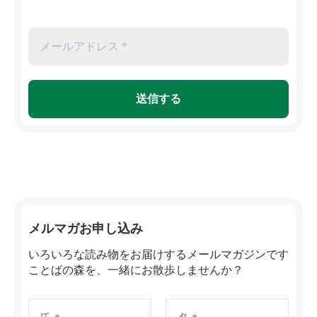
メルマガお申し込み
いろいろな読み物をお届けするメールマガジンです
ことばの森を、一緒にお散歩しませんか？