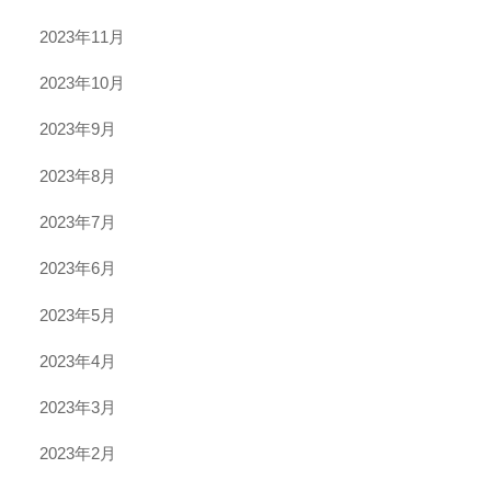
2023年11月
2023年10月
2023年9月
2023年8月
2023年7月
2023年6月
2023年5月
2023年4月
2023年3月
2023年2月