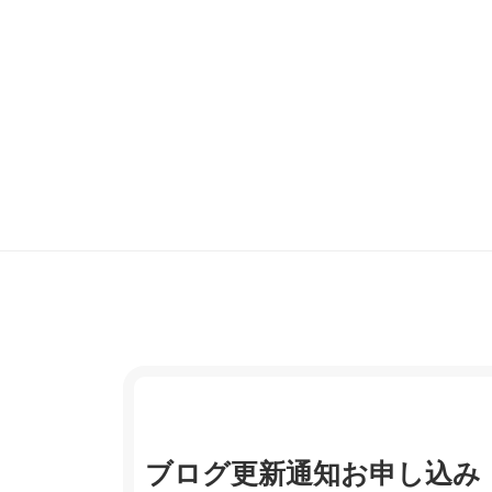
ブログ更新通知お申し込み