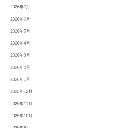
2026年7月
2026年6月
2026年5月
2026年4月
2026年3月
2026年2月
2026年1月
2025年12月
2025年11月
2025年10月
2025年9月