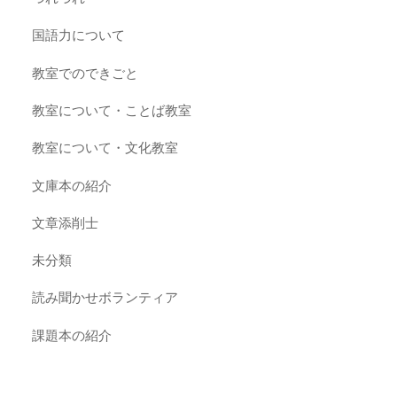
国語力について
教室でのできごと
教室について・ことば教室
教室について・文化教室
文庫本の紹介
文章添削士
未分類
読み聞かせボランティア
課題本の紹介