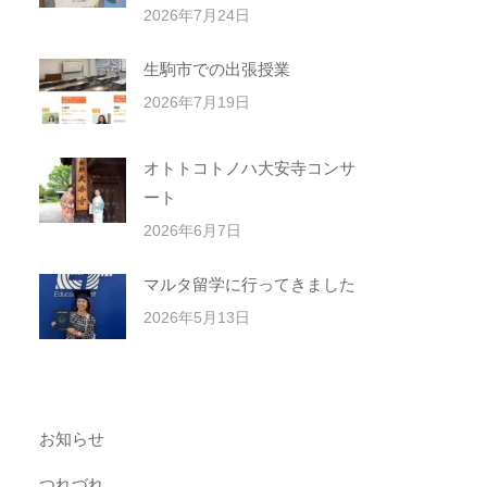
2026年7月24日
生駒市での出張授業
2026年7月19日
オトトコトノハ大安寺コンサ
ート
2026年6月7日
マルタ留学に行ってきました
2026年5月13日
お知らせ
つれづれ