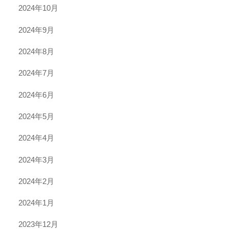
2024年10月
2024年9月
2024年8月
2024年7月
2024年6月
2024年5月
2024年4月
2024年3月
2024年2月
2024年1月
2023年12月