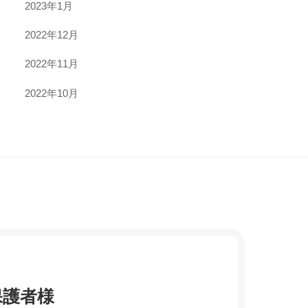
2023年1月
2022年12月
2022年11月
2022年10月
保護者様