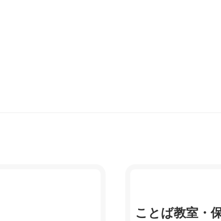
ことば教室・