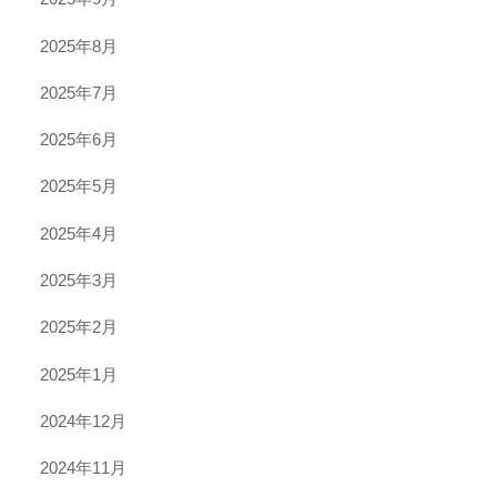
2025年8月
2025年7月
2025年6月
2025年5月
2025年4月
2025年3月
2025年2月
2025年1月
2024年12月
2024年11月