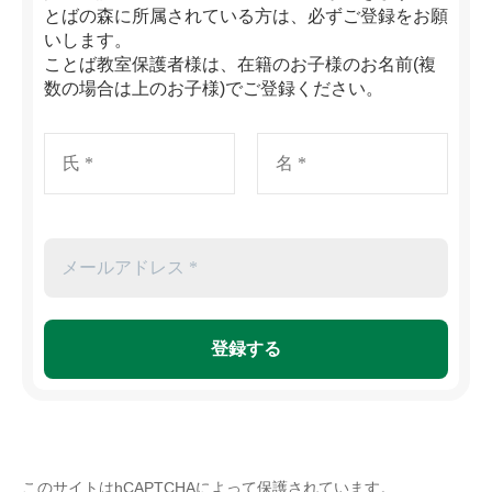
とばの森に所属されている方は、必ずご登録をお願
いします。
ことば教室保護者様は、在籍のお子様のお名前(複
数の場合は上のお子様)でご登録ください。
このサイトはhCAPTCHAによって保護されています。