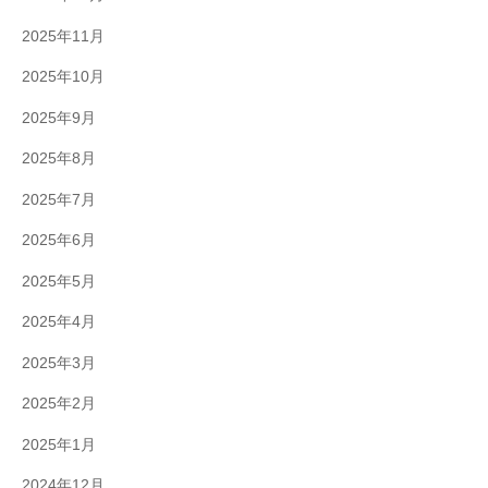
2025年11月
2025年10月
2025年9月
2025年8月
2025年7月
2025年6月
2025年5月
2025年4月
2025年3月
2025年2月
2025年1月
2024年12月