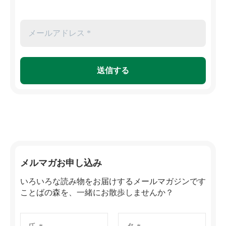
メルマガお申し込み
いろいろな読み物をお届けするメールマガジンです
ことばの森を、一緒にお散歩しませんか？