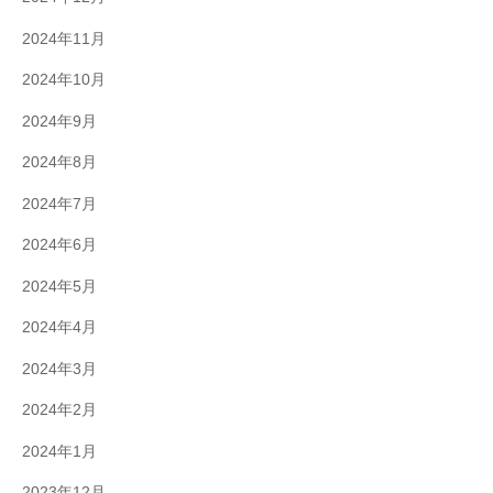
2024年11月
2024年10月
2024年9月
2024年8月
2024年7月
2024年6月
2024年5月
2024年4月
2024年3月
2024年2月
2024年1月
2023年12月