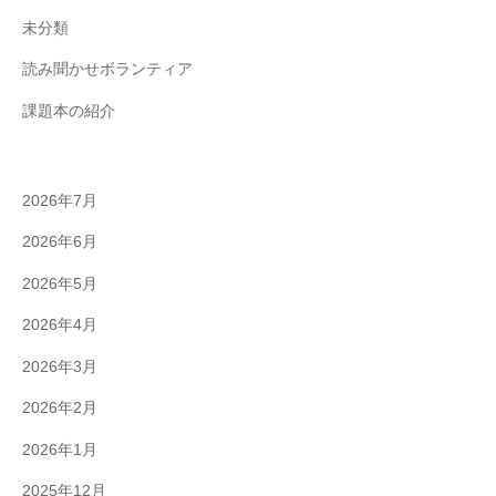
未分類
読み聞かせボランティア
課題本の紹介
2026年7月
2026年6月
2026年5月
2026年4月
2026年3月
2026年2月
2026年1月
2025年12月