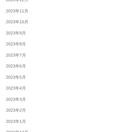
2023年11月
2023年10月
2023年9月
2023年8月
2023年7月
2023年6月
2023年5月
2023年4月
2023年3月
2023年2月
2023年1月