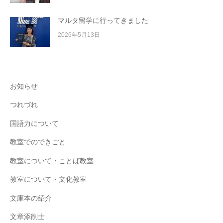
マルタ留学に行ってきました
2026年5月13日
お知らせ
つれづれ
国語力について
教室でのできごと
教室について・ことば教室
教室について・文化教室
文庫本の紹介
文章添削士