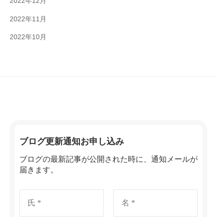
2022年12月
2022年11月
2022年10月
ブログ更新通知お申し込み
ブログの最新記事が公開された時に、通知メールが
届きます。