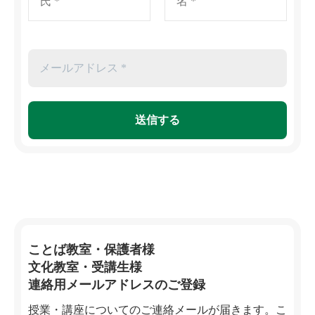
ことば教室・保護者様
文化教室・受講生様
連絡用メールアドレスのご登録
授業・講座についてのご連絡メールが届きます。こ