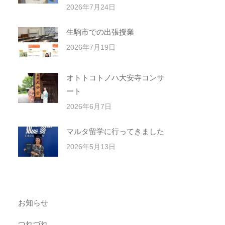
2026年7月24日
生駒市での出張授業
2026年7月19日
オトトコトノハ大安寺コンサ
ート
2026年6月7日
マルタ留学に行ってきました
2026年5月13日
お知らせ
つれづれ