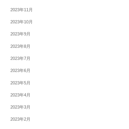
2023年11月
2023年10月
2023年9月
2023年8月
2023年7月
2023年6月
2023年5月
2023年4月
2023年3月
2023年2月