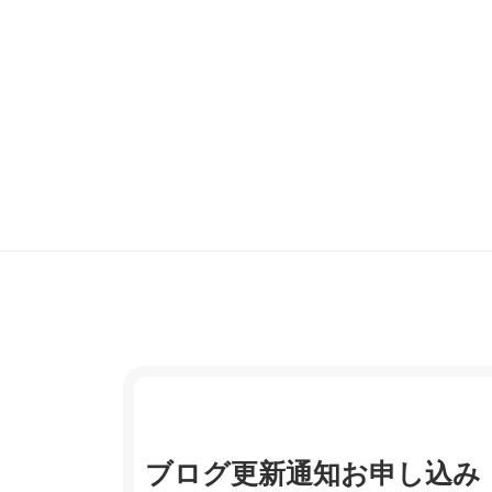
ブログ更新通知お申し込み