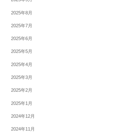
2025年8月
2025年7月
2025年6月
2025年5月
2025年4月
2025年3月
2025年2月
2025年1月
2024年12月
2024年11月