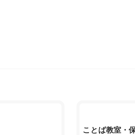
ことば教室・