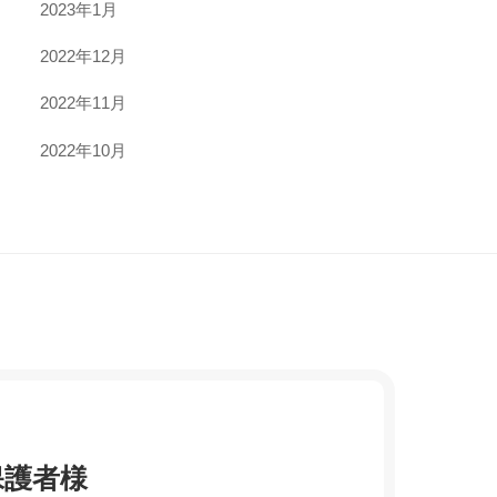
2023年1月
2022年12月
2022年11月
2022年10月
保護者様