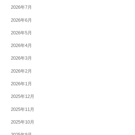
2026年7月
2026年6月
2026年5月
2026年4月
2026年3月
2026年2月
2026年1月
2025年12月
2025年11月
2025年10月
2025年9月