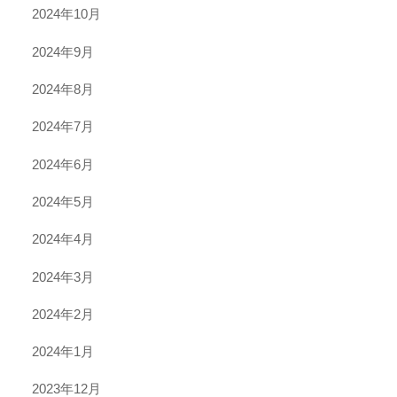
2024年10月
2024年9月
2024年8月
2024年7月
2024年6月
2024年5月
2024年4月
2024年3月
2024年2月
2024年1月
2023年12月