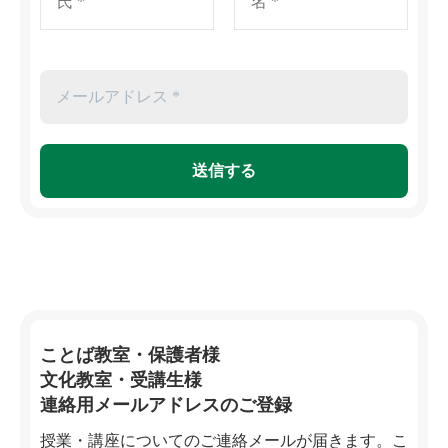
ことば教室・保護者様
文化教室・受講生様
連絡用メールアドレスのご登録
授業・講座についてのご連絡メールが届きます。こ