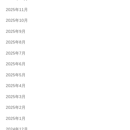
2025年11月
2025年10月
2025年9月
2025年8月
2025年7月
2025年6月
2025年5月
2025年4月
2025年3月
2025年2月
2025年1月
2024年12月