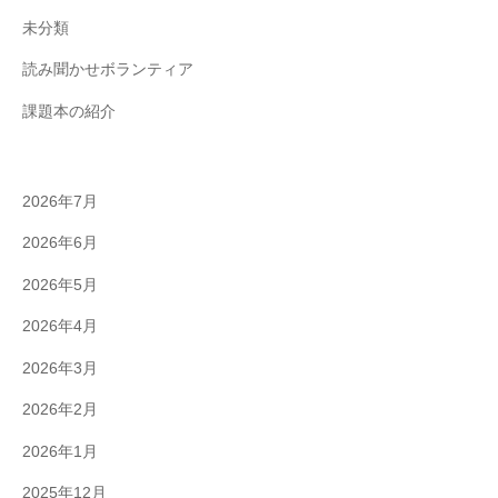
未分類
読み聞かせボランティア
課題本の紹介
2026年7月
2026年6月
2026年5月
2026年4月
2026年3月
2026年2月
2026年1月
2025年12月