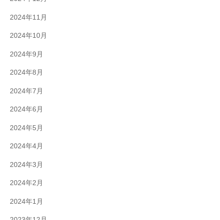
2024年11月
2024年10月
2024年9月
2024年8月
2024年7月
2024年6月
2024年5月
2024年4月
2024年3月
2024年2月
2024年1月
2023年12月