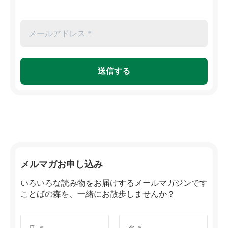
メルマガお申し込み
いろいろな読み物をお届けするメールマガジンです
ことばの森を、一緒にお散歩しませんか？