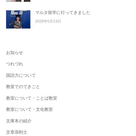
マルタ留学に行ってきました
2026年5月13日
お知らせ
つれづれ
国語力について
教室でのできごと
教室について・ことば教室
教室について・文化教室
文庫本の紹介
文章添削士