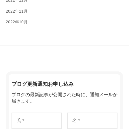
2022年12月
2022年11月
2022年10月
ブログ更新通知お申し込み
ブログの最新記事が公開された時に、通知メールが
届きます。