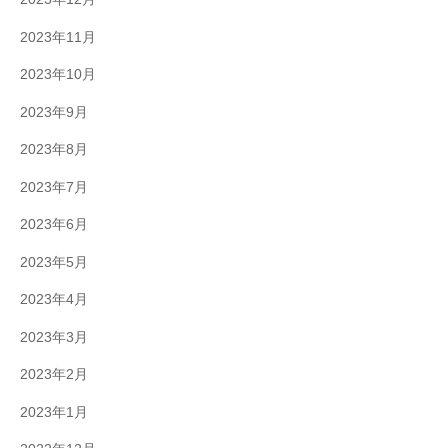
2023年11月
2023年10月
2023年9月
2023年8月
2023年7月
2023年6月
2023年5月
2023年4月
2023年3月
2023年2月
2023年1月