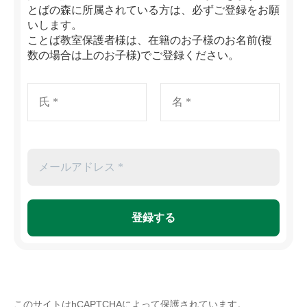
とばの森に所属されている方は、必ずご登録をお願
いします。
ことば教室保護者様は、在籍のお子様のお名前(複
数の場合は上のお子様)でご登録ください。
このサイトはhCAPTCHAによって保護されています。