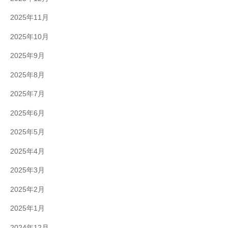
2025年11月
2025年10月
2025年9月
2025年8月
2025年7月
2025年6月
2025年5月
2025年4月
2025年3月
2025年2月
2025年1月
2024年12月