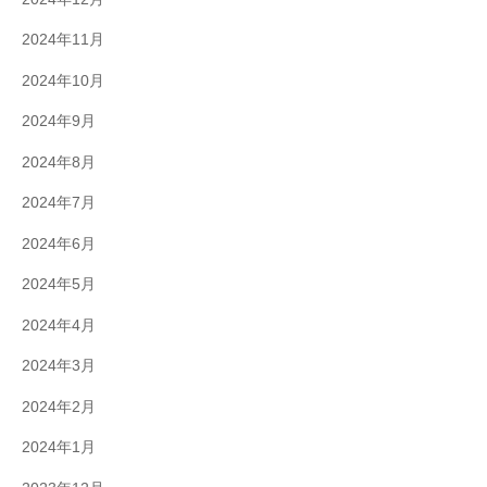
2024年11月
2024年10月
2024年9月
2024年8月
2024年7月
2024年6月
2024年5月
2024年4月
2024年3月
2024年2月
2024年1月