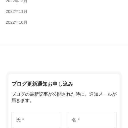
2022年12月
2022年11月
2022年10月
ブログ更新通知お申し込み
ブログの最新記事が公開された時に、通知メールが
届きます。