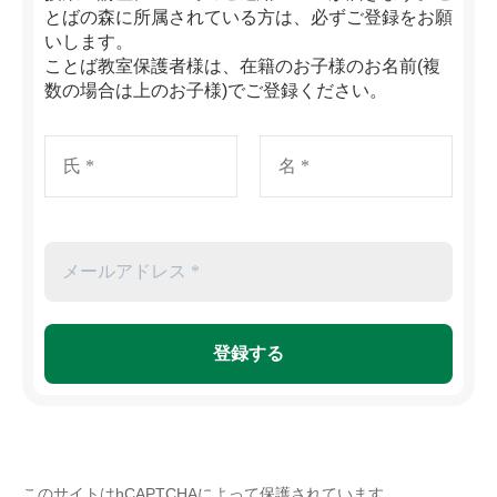
とばの森に所属されている方は、必ずご登録をお願
いします。
ことば教室保護者様は、在籍のお子様のお名前(複
数の場合は上のお子様)でご登録ください。
このサイトはhCAPTCHAによって保護されています。