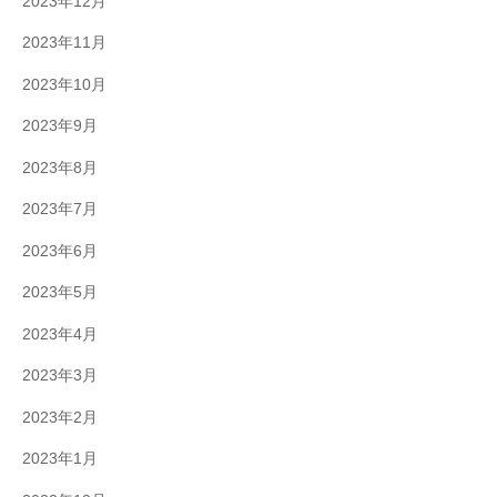
2023年12月
2023年11月
2023年10月
2023年9月
2023年8月
2023年7月
2023年6月
2023年5月
2023年4月
2023年3月
2023年2月
2023年1月