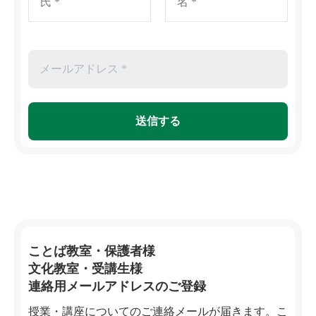
ことば教室・保護者様
文化教室・受講生様
連絡用メールアドレスのご登録
授業・講座についてのご連絡メールが届きます。こ