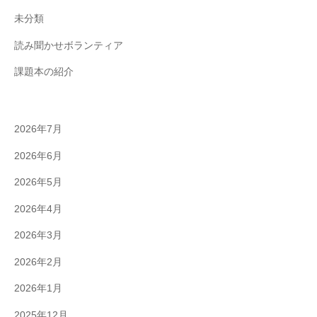
未分類
読み聞かせボランティア
課題本の紹介
2026年7月
2026年6月
2026年5月
2026年4月
2026年3月
2026年2月
2026年1月
2025年12月