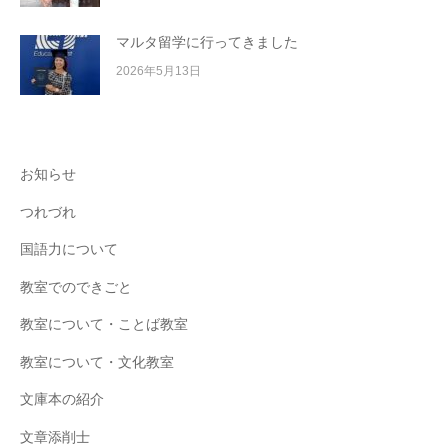
マルタ留学に行ってきました
2026年5月13日
お知らせ
つれづれ
国語力について
教室でのできごと
教室について・ことば教室
教室について・文化教室
文庫本の紹介
文章添削士