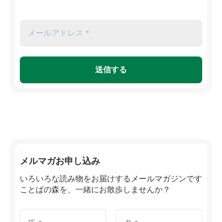
メルマガお申し込み
いろいろな読み物をお届けするメールマガジンです
ことばの森を、一緒にお散歩しませんか？