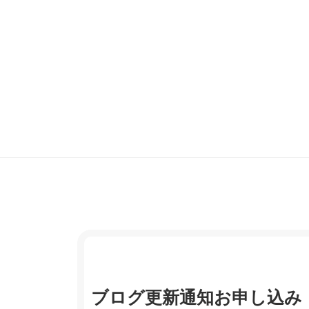
ブログ更新通知お申し込み