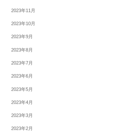
2023年11月
2023年10月
2023年9月
2023年8月
2023年7月
2023年6月
2023年5月
2023年4月
2023年3月
2023年2月