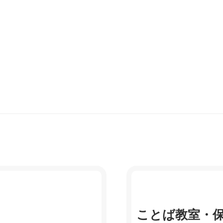
ことば教室・