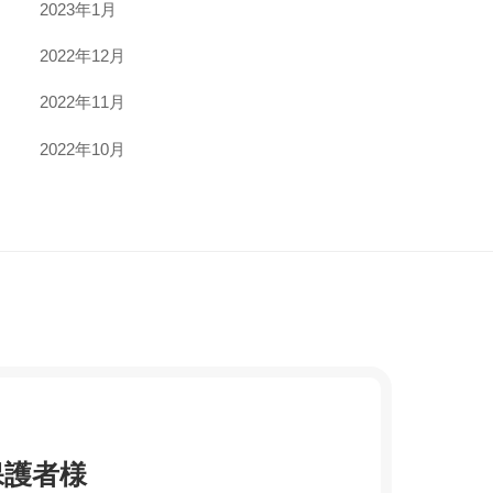
2023年1月
2022年12月
2022年11月
2022年10月
保護者様