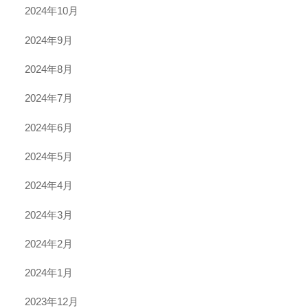
2024年10月
2024年9月
2024年8月
2024年7月
2024年6月
2024年5月
2024年4月
2024年3月
2024年2月
2024年1月
2023年12月