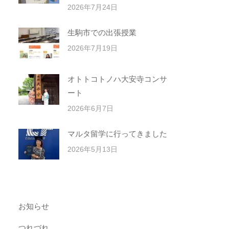
2026年7月24日
生駒市での出張授業
2026年7月19日
オトトコトノハ大安寺コンサ
ート
2026年6月7日
マルタ留学に行ってきました
2026年5月13日
お知らせ
つれづれ