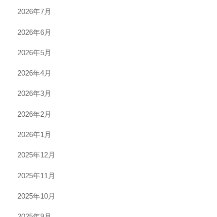
2026年7月
2026年6月
2026年5月
2026年4月
2026年3月
2026年2月
2026年1月
2025年12月
2025年11月
2025年10月
2025年9月