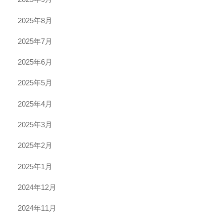
2025年8月
2025年7月
2025年6月
2025年5月
2025年4月
2025年3月
2025年2月
2025年1月
2024年12月
2024年11月