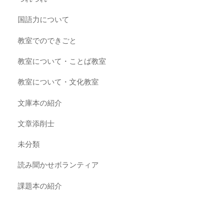
国語力について
教室でのできごと
教室について・ことば教室
教室について・文化教室
文庫本の紹介
文章添削士
未分類
読み聞かせボランティア
課題本の紹介