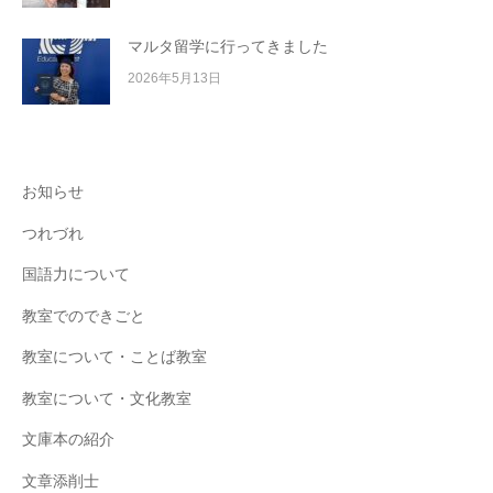
マルタ留学に行ってきました
2026年5月13日
お知らせ
つれづれ
国語力について
教室でのできごと
教室について・ことば教室
教室について・文化教室
文庫本の紹介
文章添削士