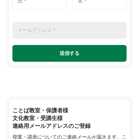
ことば教室・保護者様
文化教室・受講生様
連絡用メールアドレスのご登録
授業・講座についてのご連絡メールが届きます。こ