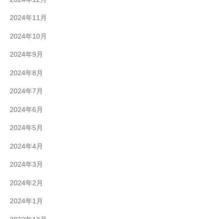
2024年11月
2024年10月
2024年9月
2024年8月
2024年7月
2024年6月
2024年5月
2024年4月
2024年3月
2024年2月
2024年1月