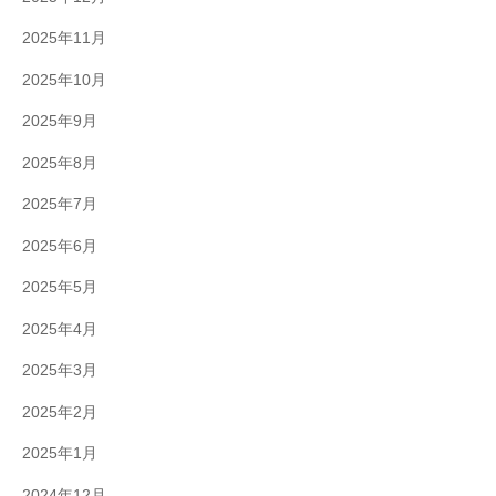
2025年11月
2025年10月
2025年9月
2025年8月
2025年7月
2025年6月
2025年5月
2025年4月
2025年3月
2025年2月
2025年1月
2024年12月