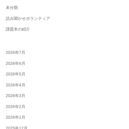
未分類
読み聞かせボランティア
課題本の紹介
2026年7月
2026年6月
2026年5月
2026年4月
2026年3月
2026年2月
2026年1月
2025年12月