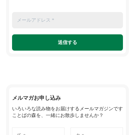
メルマガお申し込み
いろいろな読み物をお届けするメールマガジンです
ことばの森を、一緒にお散歩しませんか？