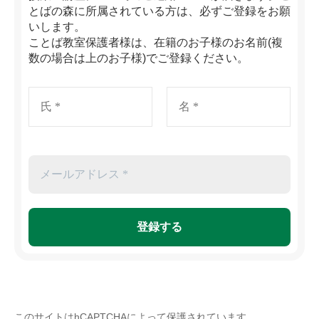
とばの森に所属されている方は、必ずご登録をお願
いします。
ことば教室保護者様は、在籍のお子様のお名前(複
数の場合は上のお子様)でご登録ください。
このサイトはhCAPTCHAによって保護されています。