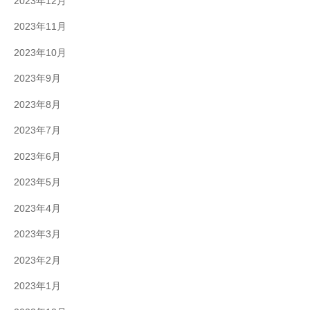
2023年12月
2023年11月
2023年10月
2023年9月
2023年8月
2023年7月
2023年6月
2023年5月
2023年4月
2023年3月
2023年2月
2023年1月