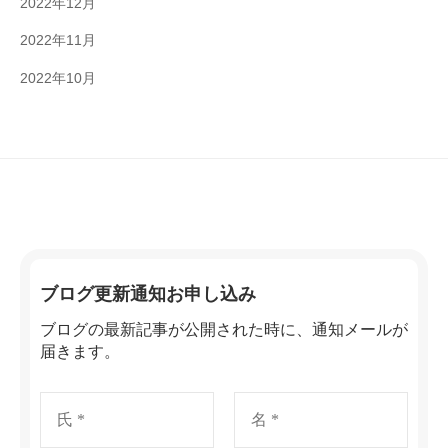
2022年12月
2022年11月
2022年10月
ブログ更新通知お申し込み
ブログの最新記事が公開された時に、通知メールが
届きます。