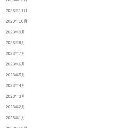
2023年11月
2023年10月
2023年9月
2023年8月
2023年7月
2023年6月
2023年5月
2023年4月
2023年3月
2023年2月
2023年1月