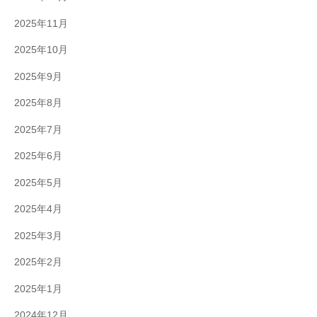
2025年11月
2025年10月
2025年9月
2025年8月
2025年7月
2025年6月
2025年5月
2025年4月
2025年3月
2025年2月
2025年1月
2024年12月