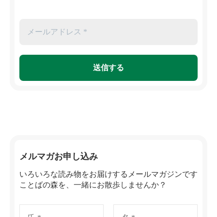
メルマガお申し込み
いろいろな読み物をお届けするメールマガジンです
ことばの森を、一緒にお散歩しませんか？