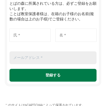
とばの森に所属されている方は、必ずご登録をお願
いします。
ことば教室保護者様は、在籍のお子様のお名前(複
数の場合は上のお子様)でご登録ください。
このサイトはhCAPTCHAによって保護されています。