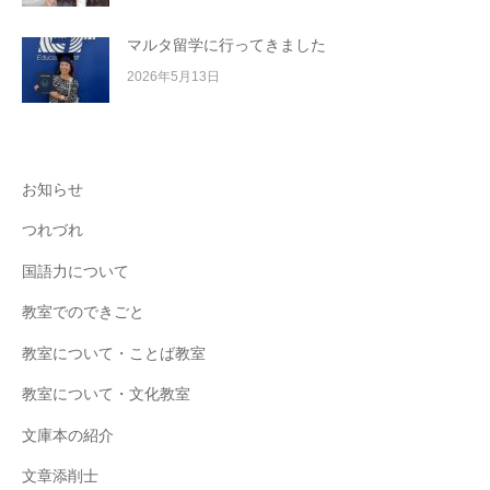
マルタ留学に行ってきました
2026年5月13日
お知らせ
つれづれ
国語力について
教室でのできごと
教室について・ことば教室
教室について・文化教室
文庫本の紹介
文章添削士