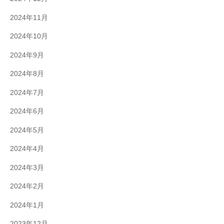
2024年11月
2024年10月
2024年9月
2024年8月
2024年7月
2024年6月
2024年5月
2024年4月
2024年3月
2024年2月
2024年1月
2023年12月