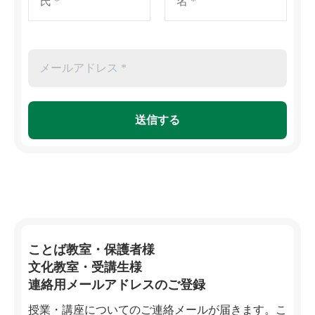
ことば教室・保護者様
文化教室・受講生様
連絡用メールアドレスのご登録
授業・講座についてのご連絡メールが届きます。こ