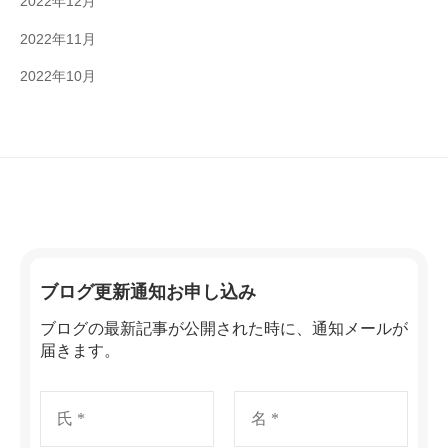
2022年12月
2022年11月
2022年10月
ブログ更新通知お申し込み
ブログの最新記事が公開された時に、通知メールが
届きます。