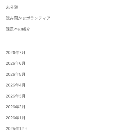
未分類
読み聞かせボランティア
課題本の紹介
2026年7月
2026年6月
2026年5月
2026年4月
2026年3月
2026年2月
2026年1月
2025年12月