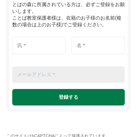
とばの森に所属されている方は、必ずご登録をお願
いします。
ことば教室保護者様は、在籍のお子様のお名前(複
数の場合は上のお子様)でご登録ください。
このサイトはhCAPTCHAによって保護されています。