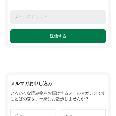
メルマガお申し込み
いろいろな読み物をお届けするメールマガジンです
ことばの森を、一緒にお散歩しませんか？