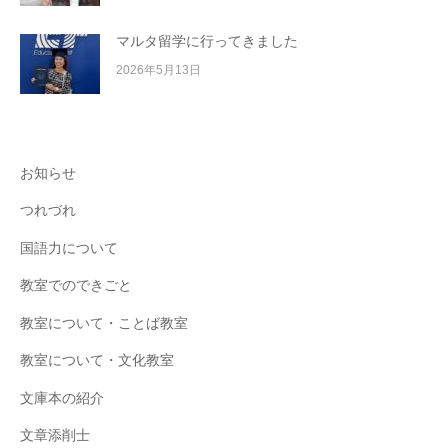
マルタ留学に行ってきました
2026年5月13日
お知らせ
つれづれ
国語力について
教室でのできごと
教室について・ことば教室
教室について・文化教室
文庫本の紹介
文章添削士