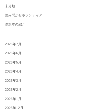
未分類
読み聞かせボランティア
課題本の紹介
2026年7月
2026年6月
2026年5月
2026年4月
2026年3月
2026年2月
2026年1月
2025年12月