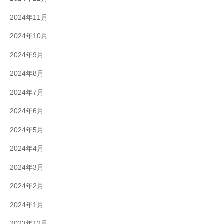
2024年11月
2024年10月
2024年9月
2024年8月
2024年7月
2024年6月
2024年5月
2024年4月
2024年3月
2024年2月
2024年1月
2023年12月