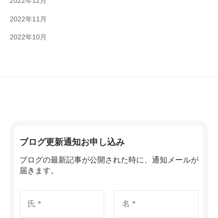
2022年12月
2022年11月
2022年10月
ブログ更新通知お申し込み
ブログの最新記事が公開された時に、通知メールが
届きます。