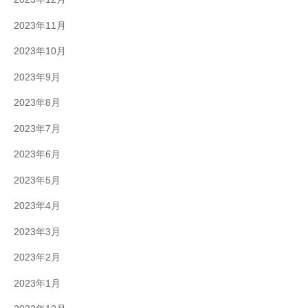
2023年11月
2023年10月
2023年9月
2023年8月
2023年7月
2023年6月
2023年5月
2023年4月
2023年3月
2023年2月
2023年1月