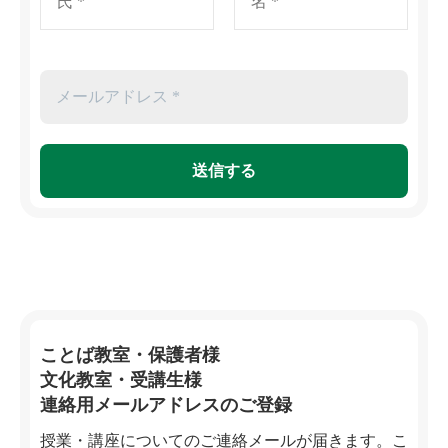
ことば教室・保護者様
文化教室・受講生様
連絡用メールアドレスのご登録
授業・講座についてのご連絡メールが届きます。こ