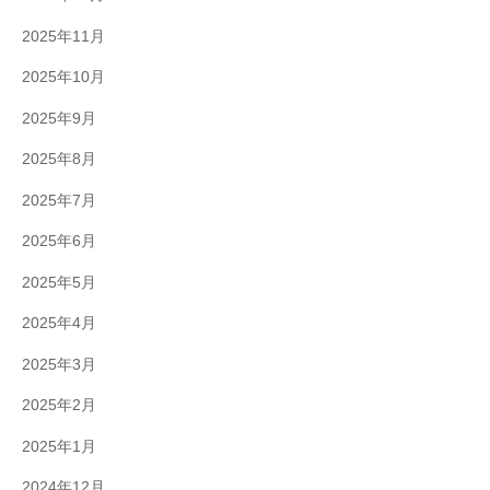
2025年11月
2025年10月
2025年9月
2025年8月
2025年7月
2025年6月
2025年5月
2025年4月
2025年3月
2025年2月
2025年1月
2024年12月