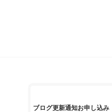
ブログ更新通知お申し込み