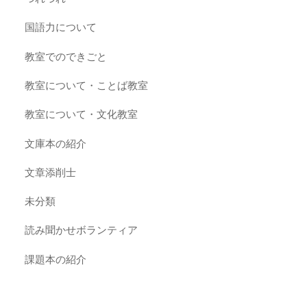
国語力について
教室でのできごと
教室について・ことば教室
教室について・文化教室
文庫本の紹介
文章添削士
未分類
読み聞かせボランティア
課題本の紹介