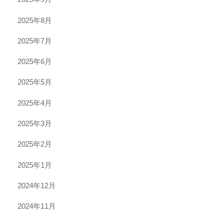
2025年8月
2025年7月
2025年6月
2025年5月
2025年4月
2025年3月
2025年2月
2025年1月
2024年12月
2024年11月