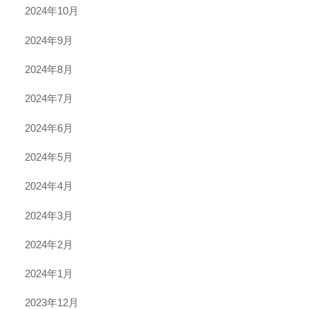
2024年10月
2024年9月
2024年8月
2024年7月
2024年6月
2024年5月
2024年4月
2024年3月
2024年2月
2024年1月
2023年12月