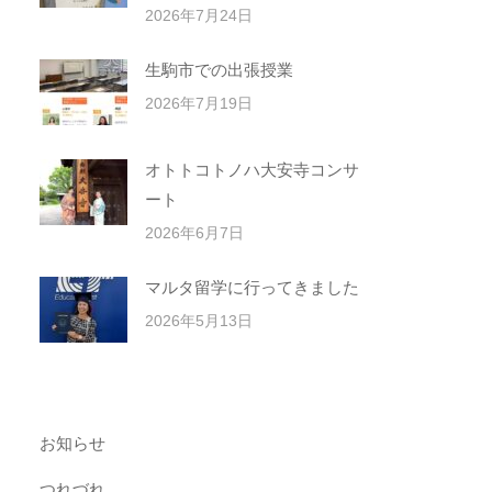
2026年7月24日
生駒市での出張授業
2026年7月19日
オトトコトノハ大安寺コンサ
ート
2026年6月7日
マルタ留学に行ってきました
2026年5月13日
お知らせ
つれづれ