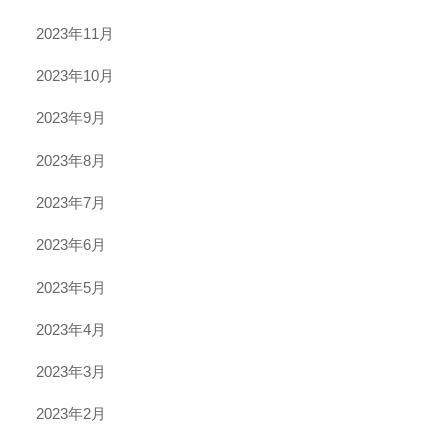
2023年11月
2023年10月
2023年9月
2023年8月
2023年7月
2023年6月
2023年5月
2023年4月
2023年3月
2023年2月