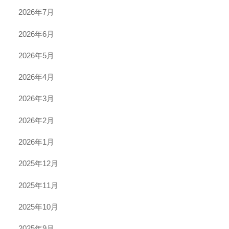
2026年7月
2026年6月
2026年5月
2026年4月
2026年3月
2026年2月
2026年1月
2025年12月
2025年11月
2025年10月
2025年9月