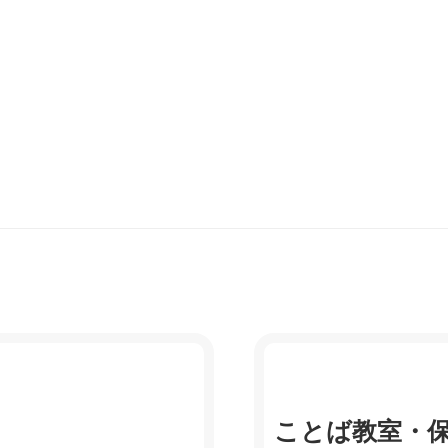
ことば教室・