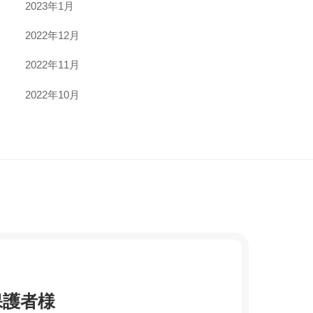
2023年1月
2022年12月
2022年11月
2022年10月
保護者様