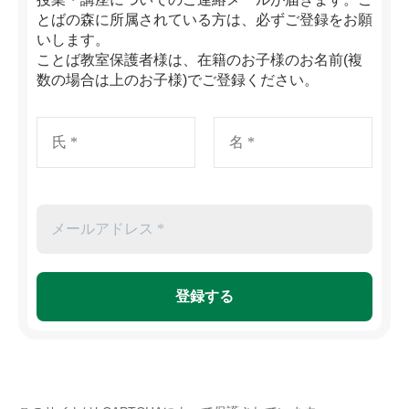
とばの森に所属されている方は、必ずご登録をお願
いします。
ことば教室保護者様は、在籍のお子様のお名前(複
数の場合は上のお子様)でご登録ください。