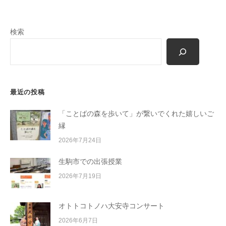
ン
検索
最近の投稿
「ことばの森を歩いて」が繋いでくれた嬉しいご
縁
2026年7月24日
生駒市での出張授業
2026年7月19日
オトトコトノハ大安寺コンサート
2026年6月7日