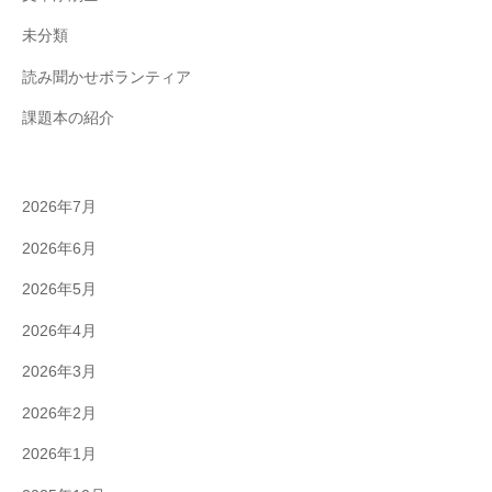
未分類
読み聞かせボランティア
課題本の紹介
2026年7月
2026年6月
2026年5月
2026年4月
2026年3月
2026年2月
2026年1月