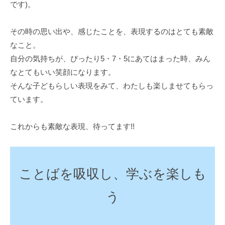
です)。
その時の思い出や、感じたことを、表現するのはとても素敵
なこと。
自分の気持ちが、ぴったり5・7・5にあてはまった時、みん
なとてもいい笑顔になります。
そんな子どもらしい表現をみて、わたしも楽しませてもらっ
ています。
これからも素敵な表現、待ってます!!
ことばを吸収し、学ぶを楽しも
う