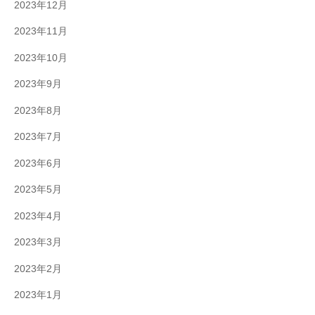
2023年12月
2023年11月
2023年10月
2023年9月
2023年8月
2023年7月
2023年6月
2023年5月
2023年4月
2023年3月
2023年2月
2023年1月