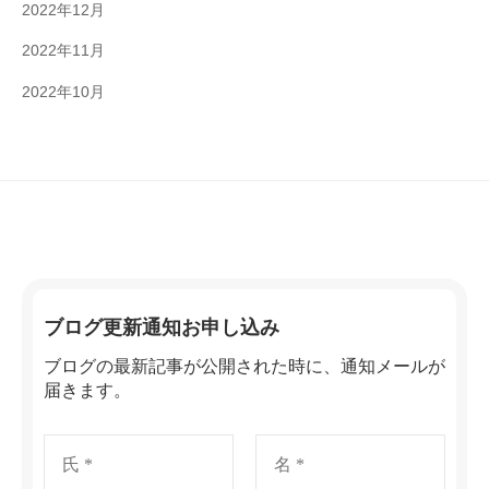
2022年12月
2022年11月
2022年10月
ブログ更新通知お申し込み
ブログの最新記事が公開された時に、通知メールが
届きます。