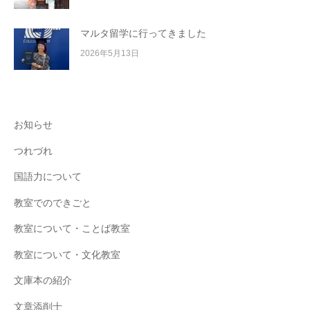
マルタ留学に行ってきました
2026年5月13日
お知らせ
つれづれ
国語力について
教室でのできごと
教室について・ことば教室
教室について・文化教室
文庫本の紹介
文章添削士