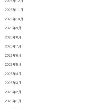
2025年12月
2025年11月
2025年10月
2025年9月
2025年8月
2025年7月
2025年6月
2025年5月
2025年4月
2025年3月
2025年2月
2025年1月