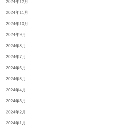
2024年12月
2024年11月
2024年10月
2024年9月
2024年8月
2024年7月
2024年6月
2024年5月
2024年4月
2024年3月
2024年2月
2024年1月