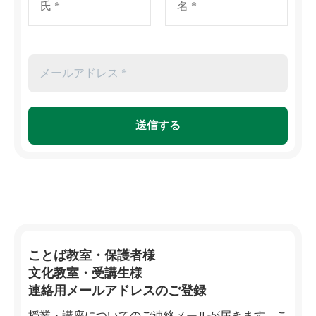
ことば教室・保護者様
文化教室・受講生様
連絡用メールアドレスのご登録
授業・講座についてのご連絡メールが届きます。こ