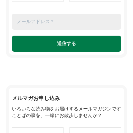
メルマガお申し込み
いろいろな読み物をお届けするメールマガジンです
ことばの森を、一緒にお散歩しませんか？