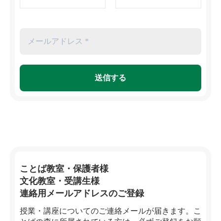
ことば教室・保護者様
文化教室・受講生様
連絡用メールアドレスのご登録
授業・講座についてのご連絡メールが届きます。こ