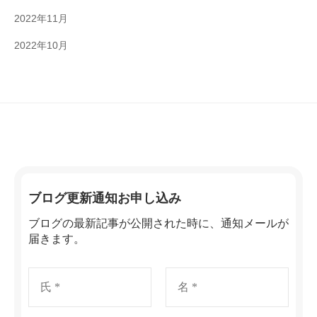
2022年11月
2022年10月
ブログ更新通知お申し込み
ブログの最新記事が公開された時に、通知メールが
届きます。