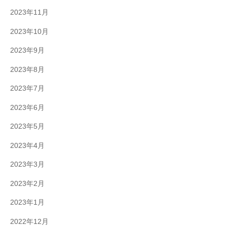
2023年11月
2023年10月
2023年9月
2023年8月
2023年7月
2023年6月
2023年5月
2023年4月
2023年3月
2023年2月
2023年1月
2022年12月