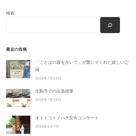
検索
最近の投稿
「ことばの森を歩いて」が繋いでくれた嬉しいご
縁
2026年7月24日
生駒市での出張授業
2026年7月19日
オトトコトノハ大安寺コンサート
2026年6月7日