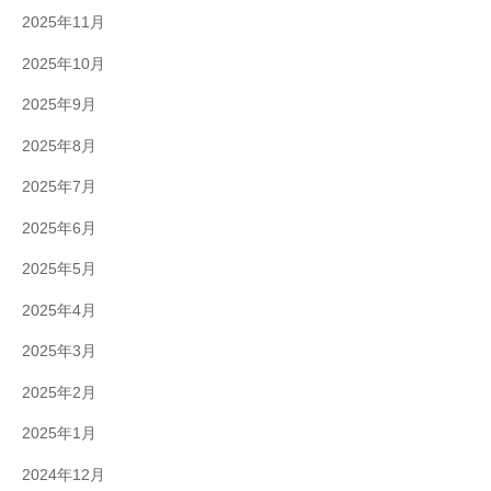
2025年11月
2025年10月
2025年9月
2025年8月
2025年7月
2025年6月
2025年5月
2025年4月
2025年3月
2025年2月
2025年1月
2024年12月