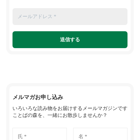
メルマガお申し込み
いろいろな読み物をお届けするメールマガジンです
ことばの森を、一緒にお散歩しませんか？