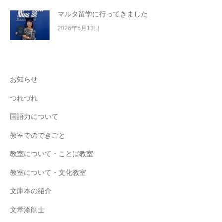
マルタ留学に行ってきました
2026年5月13日
お知らせ
つれづれ
国語力について
教室でのできごと
教室について・ことば教室
教室について・文化教室
文庫本の紹介
文章添削士