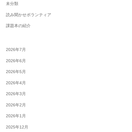
未分類
読み聞かせボランティア
課題本の紹介
2026年7月
2026年6月
2026年5月
2026年4月
2026年3月
2026年2月
2026年1月
2025年12月