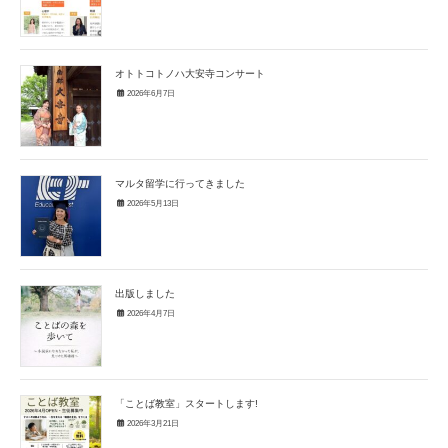
オトトコトノハ大安寺コンサート
2026年6月7日
マルタ留学に行ってきました
2026年5月13日
出版しました
2026年4月7日
「ことば教室」スタートします!
2026年3月21日