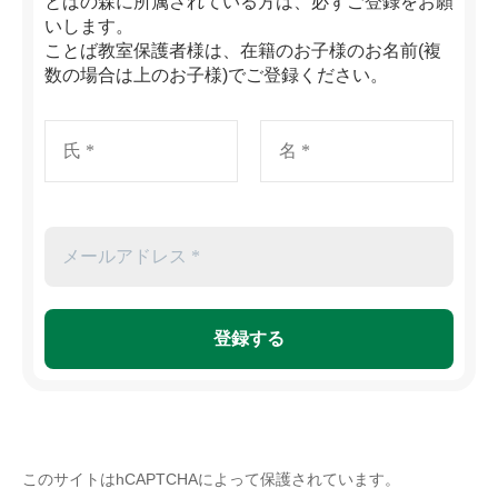
とばの森に所属されている方は、必ずご登録をお願
いします。
ことば教室保護者様は、在籍のお子様のお名前(複
数の場合は上のお子様)でご登録ください。
このサイトはhCAPTCHAによって保護されています。