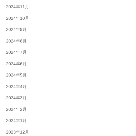
2024年11月
2024年10月
2024年9月
2024年8月
2024年7月
2024年6月
2024年5月
2024年4月
2024年3月
2024年2月
2024年1月
2023年12月