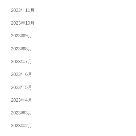
2023年11月
2023年10月
2023年9月
2023年8月
2023年7月
2023年6月
2023年5月
2023年4月
2023年3月
2023年2月