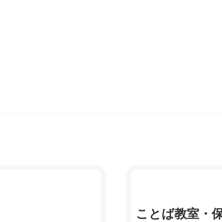
ことば教室・