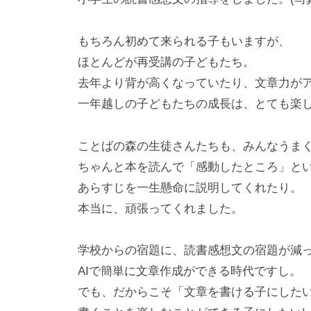
もちろん初めて来られる子もいますが、
ほとんどが再受講の子どもたち。
去年より背が高くなっていたり、文章力が
一年越しの子どもたちの成長は、とても楽
ことばの森の生徒さんたちも、みんなうま
ちゃんと本を読んで「感動したところ」と
あらすじを一生懸命に説明してくれたり。
本当に、頑張ってくれました。
学校からの宿題に、読書感想文の宿題が減
AIで簡単に文章作成ができる時代ですし。
でも、だからこそ「文章を書ける子にした