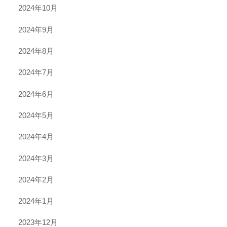
2024年10月
2024年9月
2024年8月
2024年7月
2024年6月
2024年5月
2024年4月
2024年3月
2024年2月
2024年1月
2023年12月