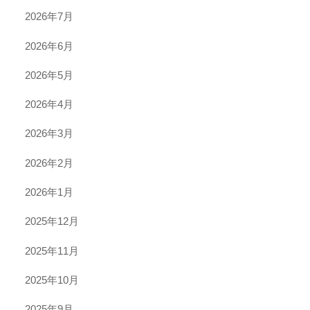
2026年7月
2026年6月
2026年5月
2026年4月
2026年3月
2026年2月
2026年1月
2025年12月
2025年11月
2025年10月
2025年9月