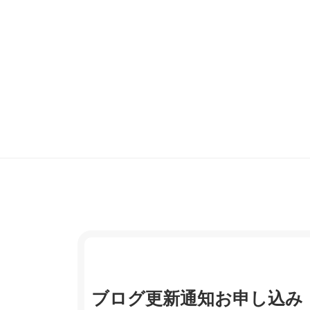
ブログ更新通知お申し込み