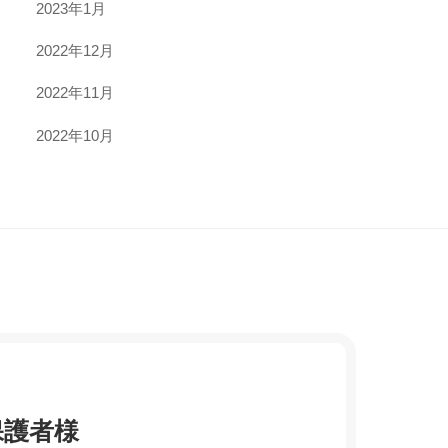
2023年1月
2022年12月
2022年11月
2022年10月
保護者様