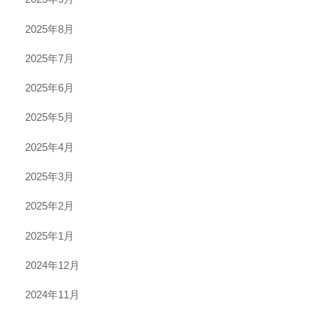
2025年8月
2025年7月
2025年6月
2025年5月
2025年4月
2025年3月
2025年2月
2025年1月
2024年12月
2024年11月