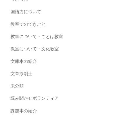
国語力について
教室でのできごと
教室について・ことば教室
教室について・文化教室
文庫本の紹介
文章添削士
未分類
読み聞かせボランティア
課題本の紹介