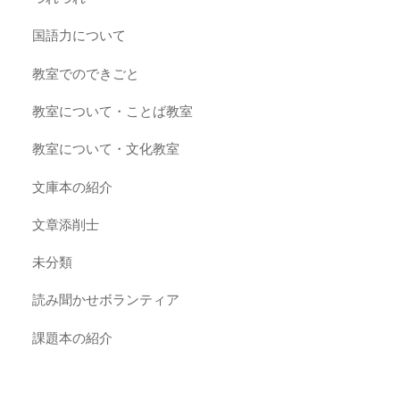
国語力について
教室でのできごと
教室について・ことば教室
教室について・文化教室
文庫本の紹介
文章添削士
未分類
読み聞かせボランティア
課題本の紹介