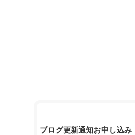
ブログ更新通知お申し込み