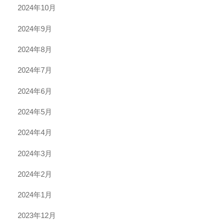
2024年10月
2024年9月
2024年8月
2024年7月
2024年6月
2024年5月
2024年4月
2024年3月
2024年2月
2024年1月
2023年12月