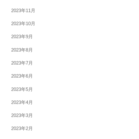
2023年11月
2023年10月
2023年9月
2023年8月
2023年7月
2023年6月
2023年5月
2023年4月
2023年3月
2023年2月