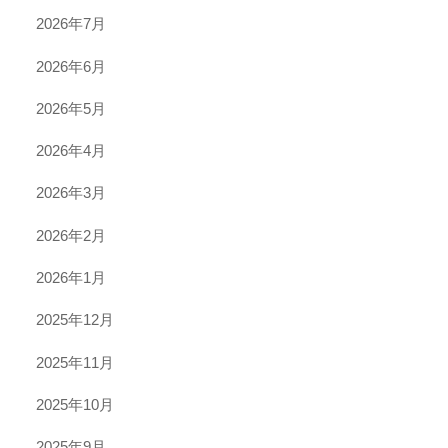
2026年7月
2026年6月
2026年5月
2026年4月
2026年3月
2026年2月
2026年1月
2025年12月
2025年11月
2025年10月
2025年9月