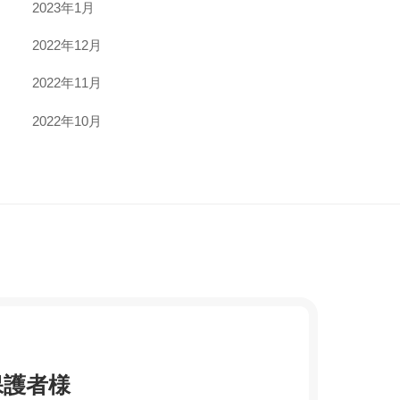
2023年1月
2022年12月
2022年11月
2022年10月
保護者様