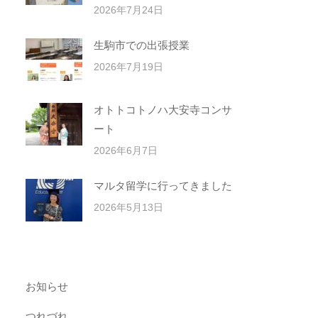
2026年7月24日
生駒市での出張授業
2026年7月19日
オトトコトノハ大安寺コンサ
ート
2026年6月7日
マルタ留学に行ってきました
2026年5月13日
お知らせ
つれづれ