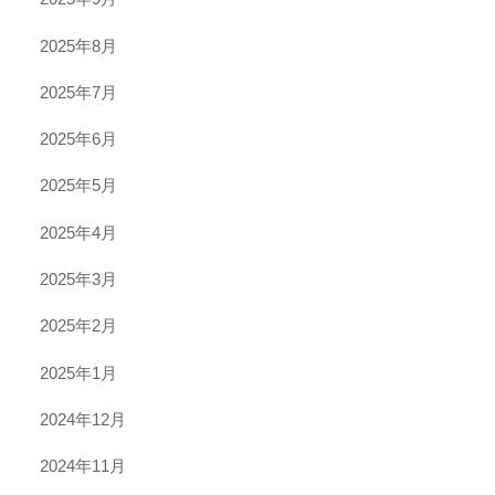
2025年8月
2025年7月
2025年6月
2025年5月
2025年4月
2025年3月
2025年2月
2025年1月
2024年12月
2024年11月