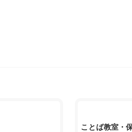
ことば教室・