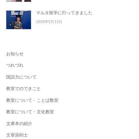
マルタ留学に行ってきました
2026年5月13日
お知らせ
つれづれ
国語力について
教室でのできごと
教室について・ことば教室
教室について・文化教室
文庫本の紹介
文章添削士