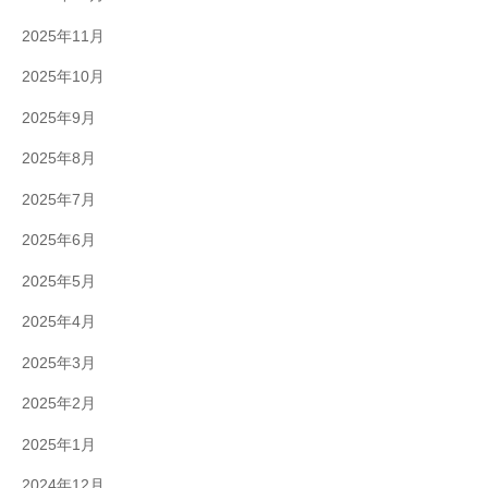
2025年11月
2025年10月
2025年9月
2025年8月
2025年7月
2025年6月
2025年5月
2025年4月
2025年3月
2025年2月
2025年1月
2024年12月