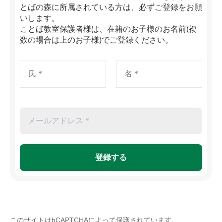
とばの森に所属されている方は、必ずご登録をお願
いします。
ことば教室保護者様は、在籍のお子様のお名前(複
数の場合は上のお子様)でご登録ください。
このサイトはhCAPTCHAによって保護されています。