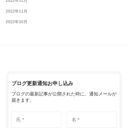
2022年12月
2022年11月
2022年10月
ブログ更新通知お申し込み
ブログの最新記事が公開された時に、通知メールが
届きます。