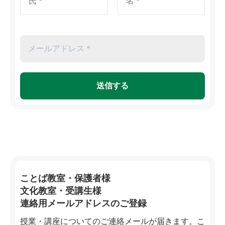
ことば教室・保護者様
文化教室・受講生様
連絡用メールアドレスのご登録
授業・講座についてのご連絡メールが届きます。こ