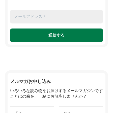
メルマガお申し込み
いろいろな読み物をお届けするメールマガジンです
ことばの森を、一緒にお散歩しませんか？