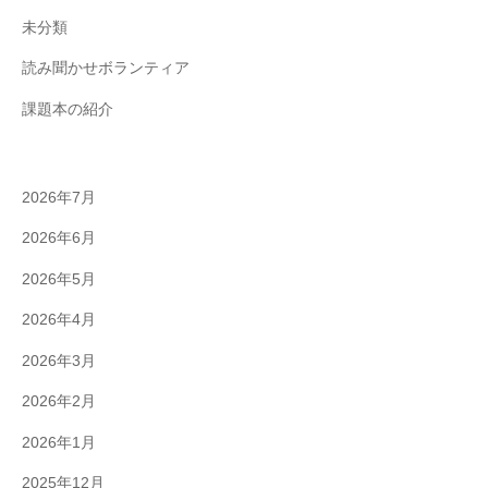
未分類
読み聞かせボランティア
課題本の紹介
2026年7月
2026年6月
2026年5月
2026年4月
2026年3月
2026年2月
2026年1月
2025年12月