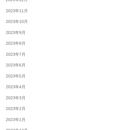
2023年11月
2023年10月
2023年9月
2023年8月
2023年7月
2023年6月
2023年5月
2023年4月
2023年3月
2023年2月
2023年1月