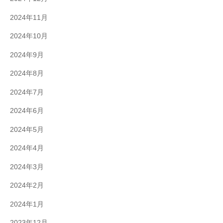
2024年11月
2024年10月
2024年9月
2024年8月
2024年7月
2024年6月
2024年5月
2024年4月
2024年3月
2024年2月
2024年1月
2023年12月