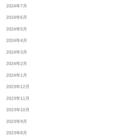
2024年7月
2024年6月
2024年5月
2024年4月
2024年3月
2024年2月
2024年1月
2023年12月
2023年11月
2023年10月
2023年9月
2023年8月