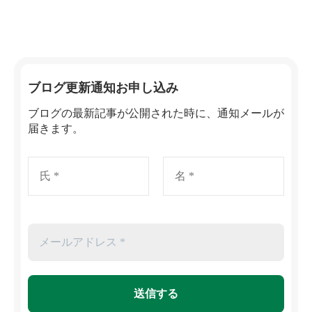
ブログ更新通知お申し込み
ブログの最新記事が公開された時に、通知メールが
届きます。