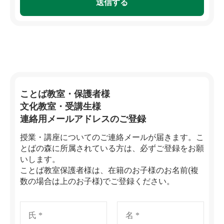
ことば教室・保護者様
文化教室・受講生様
連絡用メールアドレスのご登録
授業・講座についてのご連絡メールが届きます。こ
とばの森に所属されている方は、必ずご登録をお願
いします。
ことば教室保護者様は、在籍のお子様のお名前(複
数の場合は上のお子様)でご登録ください。