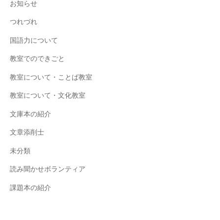
お知らせ
つれづれ
国語力について
教室でのできごと
教室について・ことば教室
教室について・文化教室
文庫本の紹介
文章添削士
未分類
読み聞かせボランティア
課題本の紹介