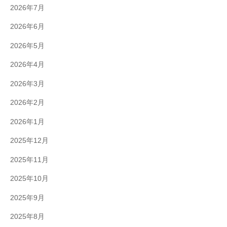
2026年7月
2026年6月
2026年5月
2026年4月
2026年3月
2026年2月
2026年1月
2025年12月
2025年11月
2025年10月
2025年9月
2025年8月