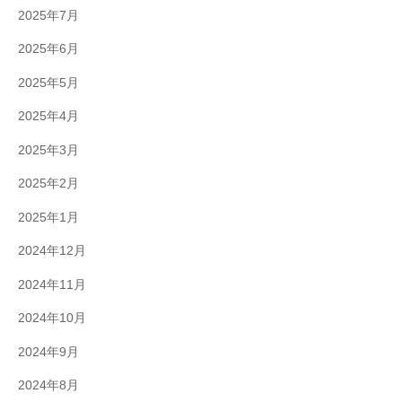
2025年7月
2025年6月
2025年5月
2025年4月
2025年3月
2025年2月
2025年1月
2024年12月
2024年11月
2024年10月
2024年9月
2024年8月