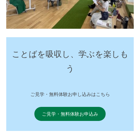
ことばを吸収し、学ぶを楽しも
う
ご見学・無料体験お申し込みはこちら
ご見学・無料体験お申込み