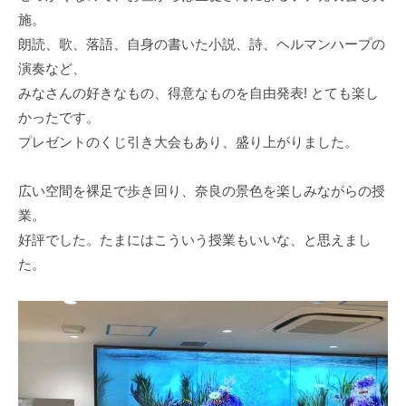
施。
朗読、歌、落語、自身の書いた小説、詩、ヘルマンハープの
演奏など、
みなさんの好きなもの、得意なものを自由発表! とても楽し
かったです。
プレゼントのくじ引き大会もあり、盛り上がりました。
広い空間を裸足で歩き回り、奈良の景色を楽しみながらの授
業。
好評でした。たまにはこういう授業もいいな、と思えまし
た。