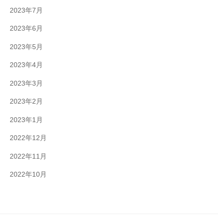
2023年7月
2023年6月
2023年5月
2023年4月
2023年3月
2023年2月
2023年1月
2022年12月
2022年11月
2022年10月