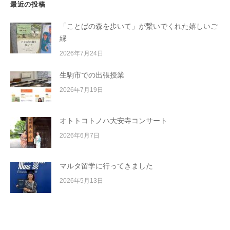
最近の投稿
「ことばの森を歩いて」が繋いでくれた嬉しいご
縁
2026年7月24日
生駒市での出張授業
2026年7月19日
オトトコトノハ大安寺コンサート
2026年6月7日
マルタ留学に行ってきました
2026年5月13日