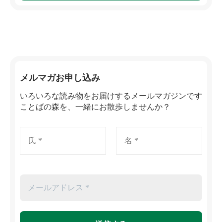
メルマガお申し込み
いろいろな読み物をお届けするメールマガジンです
ことばの森を、一緒にお散歩しませんか？