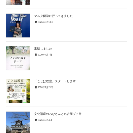
マルタ留学に行ってきました
2026年5月13日
出版しました
2026年4月7日
「ことば教室」スタートします!
2026年3月21日
文化講座のみなさんと名古屋プチ旅
2026年3月4日