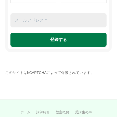
このサイトはhCAPTCHAによって保護されています。
ホーム
講師紹介
教室概要
受講生の声