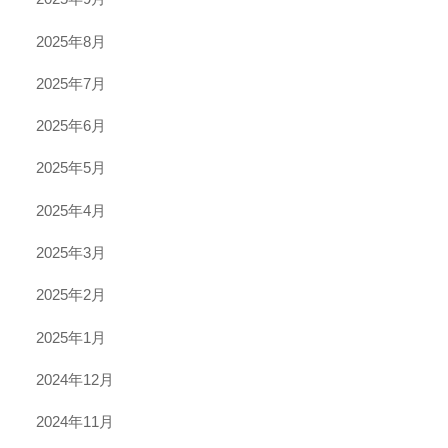
2025年8月
2025年7月
2025年6月
2025年5月
2025年4月
2025年3月
2025年2月
2025年1月
2024年12月
2024年11月