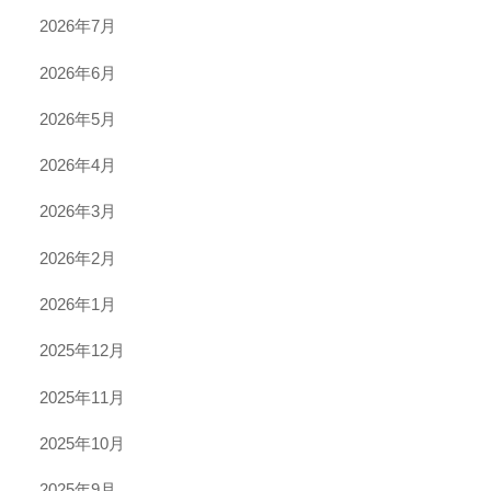
2026年7月
2026年6月
2026年5月
2026年4月
2026年3月
2026年2月
2026年1月
2025年12月
2025年11月
2025年10月
2025年9月