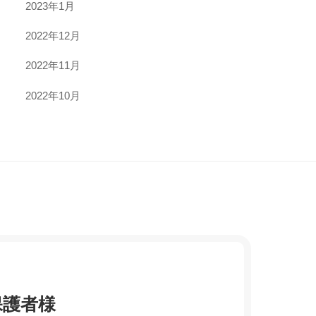
2023年1月
2022年12月
2022年11月
2022年10月
保護者様