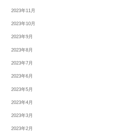
2023年11月
2023年10月
2023年9月
2023年8月
2023年7月
2023年6月
2023年5月
2023年4月
2023年3月
2023年2月