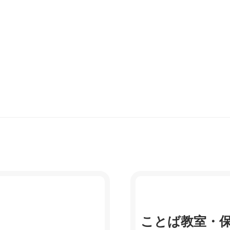
ことば教室・