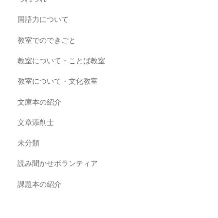
国語力について
教室でのできごと
教室について・ことば教室
教室について・文化教室
文庫本の紹介
文章添削士
未分類
読み聞かせボランティア
課題本の紹介