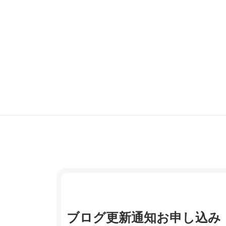
ブログ更新通知お申し込み