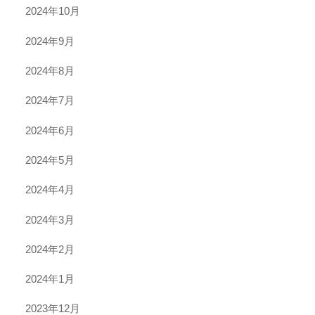
2024年10月
2024年9月
2024年8月
2024年7月
2024年6月
2024年5月
2024年4月
2024年3月
2024年2月
2024年1月
2023年12月