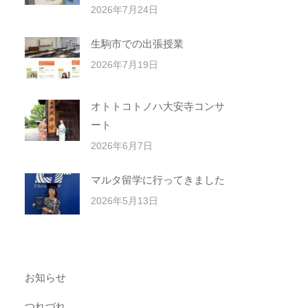
2026年7月24日
生駒市での出張授業
2026年7月19日
オトトコトノハ大安寺コンサ
ート
2026年6月7日
マルタ留学に行ってきました
2026年5月13日
お知らせ
つれづれ