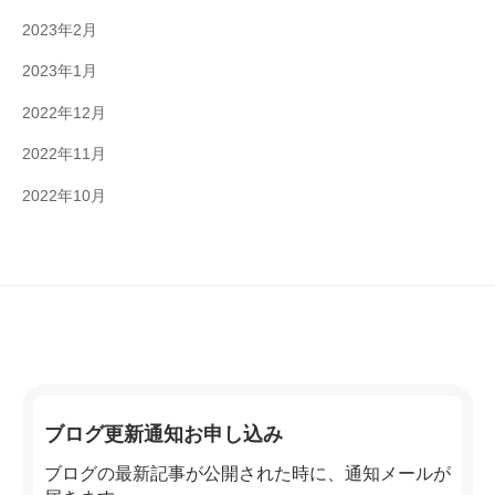
2023年2月
2023年1月
2022年12月
2022年11月
2022年10月
ブログ更新通知お申し込み
ブログの最新記事が公開された時に、通知メールが