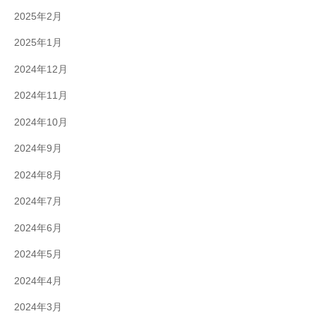
2025年2月
2025年1月
2024年12月
2024年11月
2024年10月
2024年9月
2024年8月
2024年7月
2024年6月
2024年5月
2024年4月
2024年3月