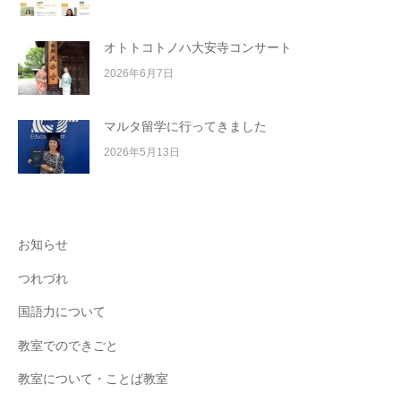
オトトコトノハ大安寺コンサート
2026年6月7日
マルタ留学に行ってきました
2026年5月13日
お知らせ
つれづれ
国語力について
教室でのできごと
教室について・ことば教室