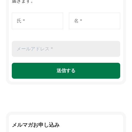
届きます。
メルマガお申し込み