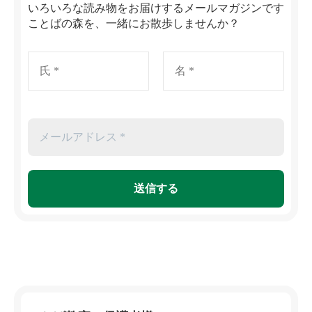
いろいろな読み物をお届けするメールマガジンです
ことばの森を、一緒にお散歩しませんか？