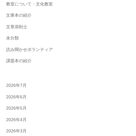
教室について・文化教室
文庫本の紹介
文章添削士
未分類
読み聞かせボランティア
課題本の紹介
2026年7月
2026年6月
2026年5月
2026年4月
2026年3月