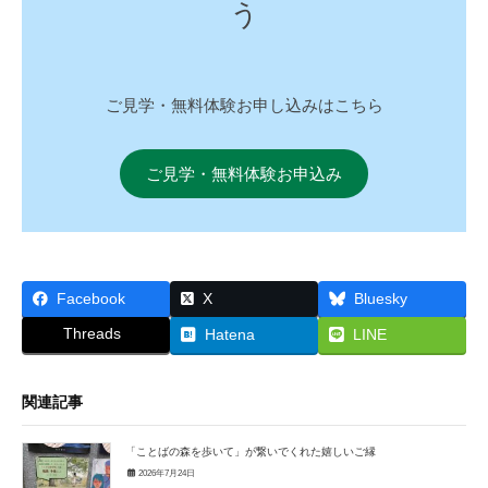
う
ご見学・無料体験お申し込みはこちら
ご見学・無料体験お申込み
Facebook
X
Bluesky
Threads
Hatena
LINE
関連記事
「ことばの森を歩いて」が繋いでくれた嬉しいご縁
2026年7月24日