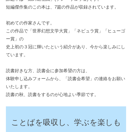
短編傑作集のこの本は、7篇の作品が収録されています。
初めての作家さんです。
この作品で「世界幻想文学大賞」「ネビュラ賞」「ヒューゴ
ー賞」の
史上初の３冠に輝いたという紹介があり、今から楽しみにし
ています。
読書好きな方、読書会に参加希望の方は、
体験申し込みフォームから、「読書会希望」の連絡をお願い
いたします。
読書の秋、読書をするのが心地よい季節です。
ことばを吸収し、学ぶを楽しも