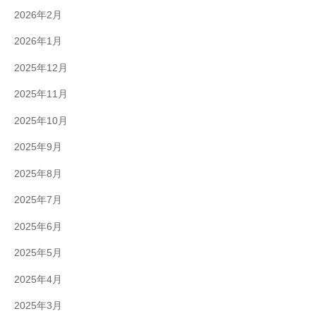
2026年2月
2026年1月
2025年12月
2025年11月
2025年10月
2025年9月
2025年8月
2025年7月
2025年6月
2025年5月
2025年4月
2025年3月