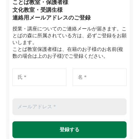
ことば教室・保護者様
文化教室・受講生様
連絡用メールアドレスのご登録
授業・講座についてのご連絡メールが届きます。こ
とばの森に所属されている方は、必ずご登録をお願
いします。
ことば教室保護者様は、在籍のお子様のお名前(複
数の場合は上のお子様)でご登録ください。