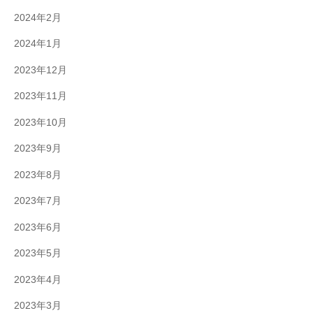
2024年2月
2024年1月
2023年12月
2023年11月
2023年10月
2023年9月
2023年8月
2023年7月
2023年6月
2023年5月
2023年4月
2023年3月