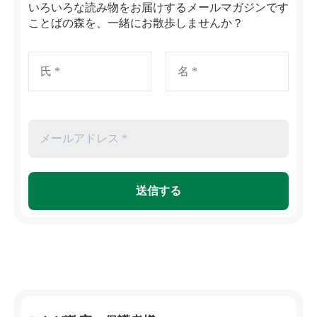
いろいろな読み物をお届けするメールマガジンです
ことばの森を、一緒にお散歩しませんか？