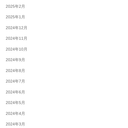
2025年2月
2025年1月
2024年12月
2024年11月
2024年10月
2024年9月
2024年8月
2024年7月
2024年6月
2024年5月
2024年4月
2024年3月