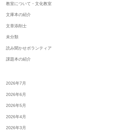
教室について・文化教室
文庫本の紹介
文章添削士
未分類
読み聞かせボランティア
課題本の紹介
2026年7月
2026年6月
2026年5月
2026年4月
2026年3月