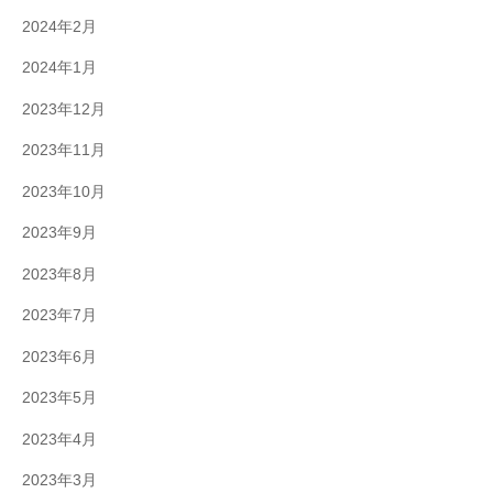
2024年2月
2024年1月
2023年12月
2023年11月
2023年10月
2023年9月
2023年8月
2023年7月
2023年6月
2023年5月
2023年4月
2023年3月