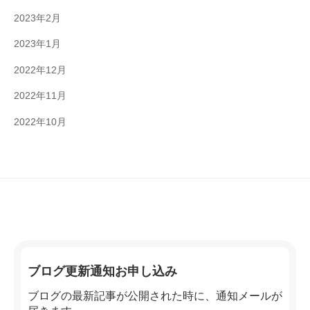
2023年2月
2023年1月
2022年12月
2022年11月
2022年10月
ブログ更新通知お申し込み
ブログの最新記事が公開された時に、通知メールが