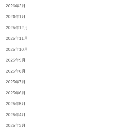
2026年2月
2026年1月
2025年12月
2025年11月
2025年10月
2025年9月
2025年8月
2025年7月
2025年6月
2025年5月
2025年4月
2025年3月