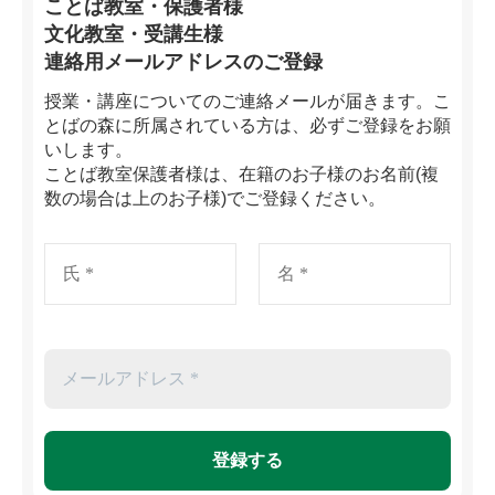
ことば教室・保護者様
文化教室・受講生様
連絡用メールアドレスのご登録
授業・講座についてのご連絡メールが届きます。こ
とばの森に所属されている方は、必ずご登録をお願
いします。
ことば教室保護者様は、在籍のお子様のお名前(複
数の場合は上のお子様)でご登録ください。