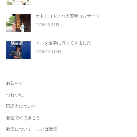
オトトコトノハ大安寺コンサート
2026年6月7日
マルタ留学に行ってきました
2026年5月13日
お知らせ
つれづれ
国語力について
教室でのできごと
教室について・ことば教室