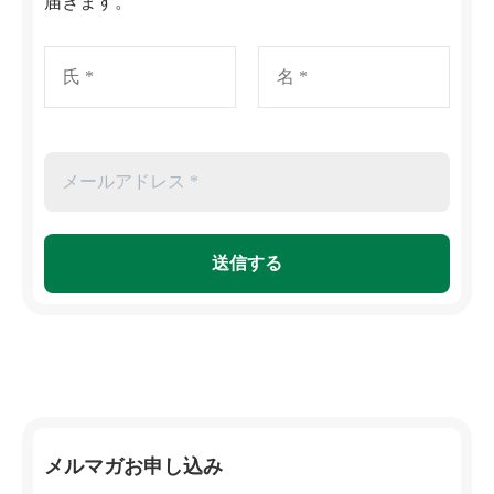
届きます。
メルマガお申し込み