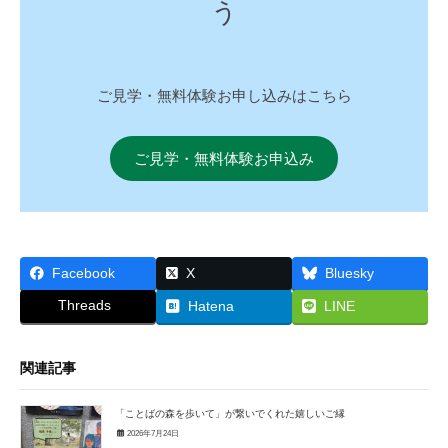
う
ご見学・無料体験お申し込みはこちら
ご見学・無料体験お申込み
Facebook
X
Bluesky
Threads
Hatena
LINE
関連記事
「ことばの森を歩いて」が繋いでくれた嬉しいご縁
2026年7月24日